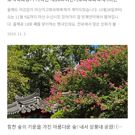
올해도 어김없이 마산가고파국화축제가 개막되었습니다. 10월26일부터
오는 11월 9일까지 마산 수산시장 장어거리 앞 방재언덕에서 펼쳐집니
다. 올해로 18회 째를 맞이하는 행사인데요, 전국에서 많은 인파가 몰려
드는 창원의 대표적인 가을 축제입니다. 매년 이맘때가 되면 기다리지는
2018. 11. 2.
축제인데요, 축제가 시작된 첫 휴일 오전에 가고파국화축제장을 찾았습
니다. 시간이 늦을수록 많은 인파가 몰려 혼잡하기 때문에 비교적 이른
오전에 축제장을 찾았지만, 그래도 주차장에는 차들이 많더군요~. ㅎㅎ
저는 제2주차장을 이용했습니다. 돝섬터미널 옆에 위치하고 있죠. 벌써
많은 차량들이 있었는데요, 아침부터 많은 관람객들이 찾아오셨습니다.
▼ 제2주차장에서 바라본 마산아이파크 아파트의 모습 ▼ 돝섬터미널
방향의 입구! ▼ 행정부스..
힘찬 숲의 기운을 가진 아름다운 숲! 내서 삼풍대 공원! (창원명소/마산명소 )