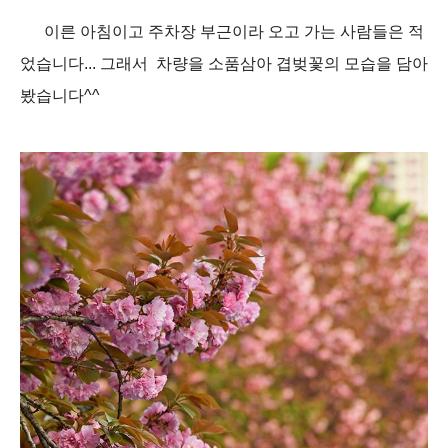
이른 아침이고 주차장 부근이라 오고 가는 사람들은 적
었습니다... 그래서 차량을 소품삼아 겹벚꽃의 모습을 담아
봤습니다^^