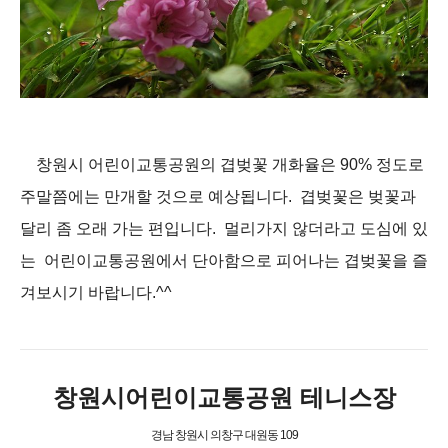
창원시 어린이교통공원의 겹벚꽃 개화율은 90% 정도로
주말쯤에는 만개할 것으로 예상됩니다. 겹벚꽃은 벚꽃과
달리 좀 오래 가는 편입니다. 멀리가지 않더라고 도심에 있
는 어린이교통공원에서 단아함으로 피어나는 겹벚꽃을 즐
겨보시기 바랍니다.^^