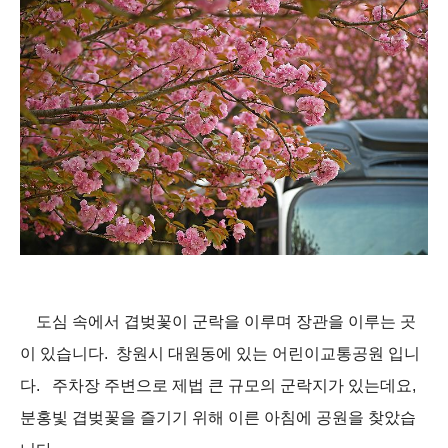
도심 속에서 겹벚꽃이 군락을 이루며 장관을 이루는 곳
이 있습니다. 창원시 대원동에 있는 어린이교통공원 입니
다. 주차장 주변으로 제법 큰 규모의 군락지가 있는데요,
분홍빛 겹벚꽃을 즐기기 위해 이른 아침에 공원을 찾았습