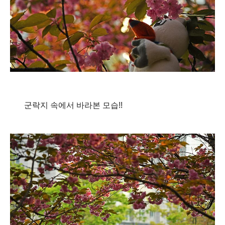
군락지 속에서 바라본 모습!!